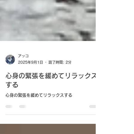
アッコ
2025年9月1日
読了時間: 2分
心身の緊張を緩めてリラックス
する
心身の緊張を緩めてリラックスする